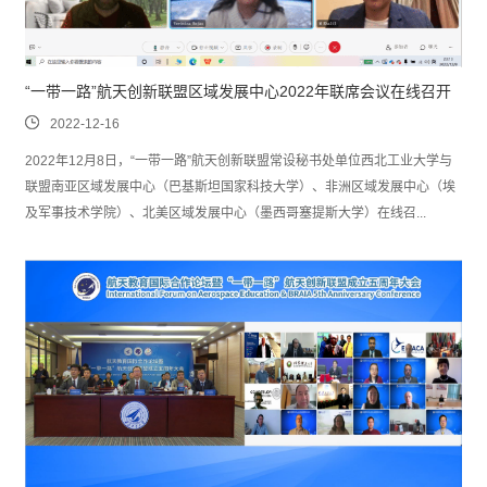
“一带一路”航天创新联盟区域发展中心2022年联席会议在线召开
2022-12-16
2022年12月8日，“一带一路”航天创新联盟常设秘书处单位西北工业大学与
联盟南亚区域发展中心（巴基斯坦国家科技大学）、非洲区域发展中心（埃
及军事技术学院）、北美区域发展中心（墨西哥塞提斯大学）在线召...