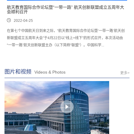
航天教育国际合作论坛暨“一带一路” 航天创新联盟成立五周年大
会顺利召开
2022-04-25
在第七个中国航天日到来之际，“航天教育国际合作论坛暨‘一带一路’航天创
新联盟成立五周年大会”于4月22日以“线上+线下”的形式召开，本次活动由
“一带一路”航天创新联盟主办（以下简称“联盟”）。中国科学...
图片和视频
Videos & Photos
更多>