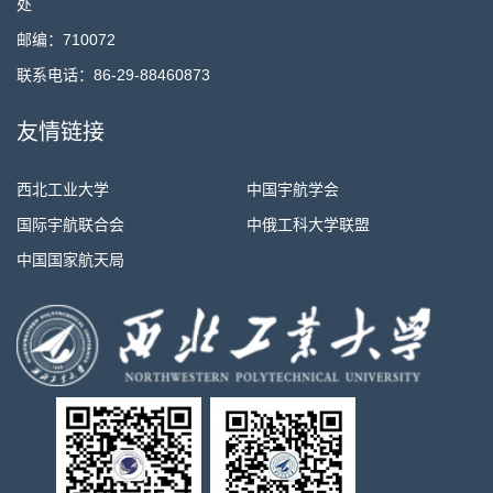
处
邮编：710072
联系电话：86-29-88460873
友情链接
西北工业大学
中国宇航学会
国际宇航联合会
中俄工科大学联盟
中国国家航天局