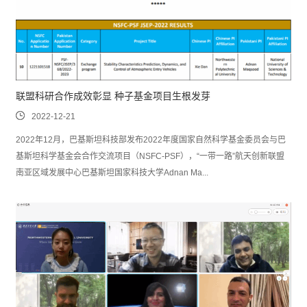
联盟科研合作成效彰显 种子基金项目生根发芽
2022-12-21
2022年12月，巴基斯坦科技部发布2022年度国家自然科学基金委员会与巴
基斯坦科学基金会合作交流项目（NSFC-PSF），“一带一路”航天创新联盟
南亚区域发展中心巴基斯坦国家科技大学Adnan Ma...