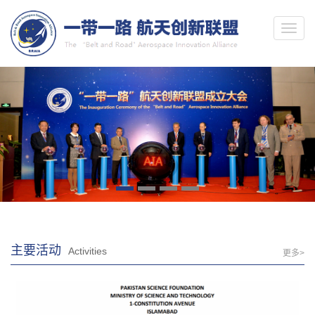
主要活动
Activities
更多>