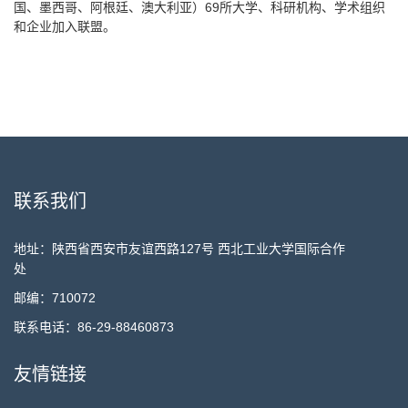
国、墨西哥、阿根廷、澳大利亚）69所大学、科研机构、学术组织
和企业加入联盟。
联系我们
地址：陕西省西安市友谊西路127号 西北工业大学国际合作
处
邮编：710072
联系电话：86-29-88460873
友情链接