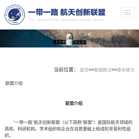
当前位置：
>>
>>
首页
联盟概况
基本情况
联盟介绍
联盟介绍
“一带一路”航天创新联盟（以下简称“联盟”）是国际航天领域的
高校、科研机构、学术组织和企业在自愿基础上结成的非营利性组
织。